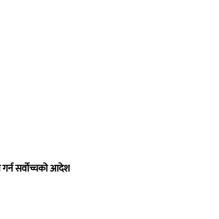
गर्न सर्वोच्चको आदेश