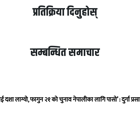
प्रतिक्रिया दिनुहोस्
सम्बन्धित समाचार
ई दशा लाग्यो, फागुन २१ को चुनाव नेपालीका लागि पासो’ : दुर्गा प्रस