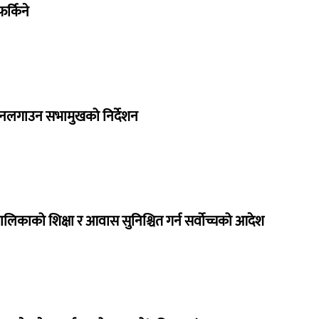
र्किने
 नलगाउन सभामुखको निर्देशन
ालिकाको शिक्षा र आवास सुनिश्चित गर्न सर्वोच्चको आदेश