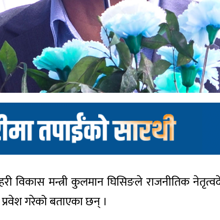
 सहरी विकास मन्त्री कुलमान घिसिङले राजनीतिक नेतृत
 प्रवेश गरेको बताएका छन् ।