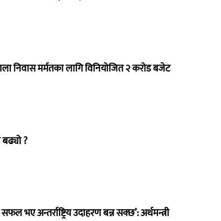
राला निवास मर्मतका लागि विनियोजित २ करोड बजेट
 बढ्यो ?
 सफल भए अन्तर्राष्ट्रिय उदाहरण बन्न सक्छ’: अर्थमन्त्री