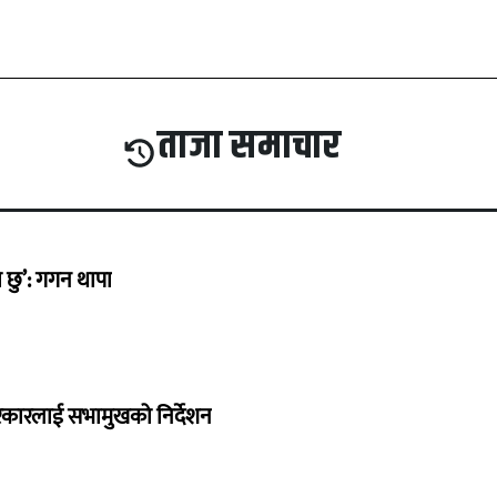
ताजा समाचार
छु’: गगन थापा
सरकारलाई सभामुखको निर्देशन