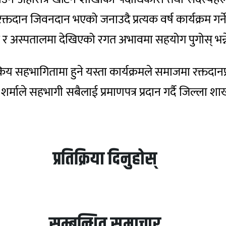
रक्तदान जिवनदान भएको जनाउदै प्रत्यक वर्ष कार्यक्रम गर्न
्रस र अस्पतालमा देखिएको रगत अभावमा सहयोग पुगोस् भन्ने 
 सहभागितामा हुने यस्ता कार्यक्रमले समाजमा रक्तदानप्र
ला शर्माले सहभागी सबैलाई प्रमाणपत्र प्रदान गर्दै जिल्ल
प्रतिक्रिया दिनुहोस्
सम्बन्धित समाचार