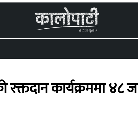
 menu
को रक्तदान कार्यक्रममा ४८