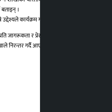
े बताइन् ।
उद्देश्यले कार्यक्रम गरिएको बताइन् ।
ति जागरूकता र प्रेरणा थप फैलिने विश्वास व्यक्त
ा शाखाले निरन्तर गर्दै आएको रचनात्मक तथा मानवीय