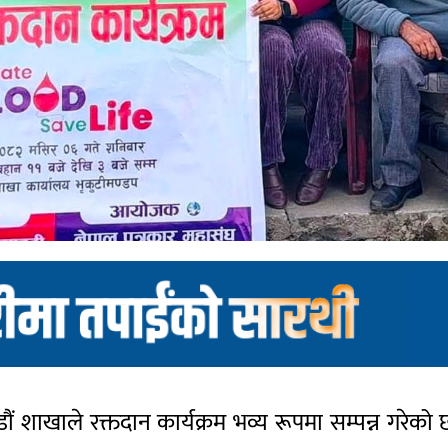
ं शाखाले रक्तदान कार्यक्रम भव्य रूपमा सम्पन्न गरेको