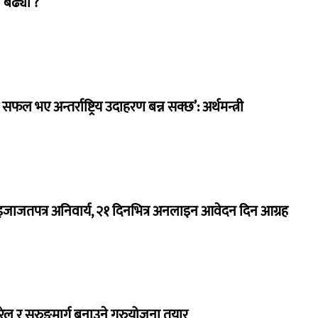
 बढ्यो ?
 सफल भए अन्तर्राष्ट्रिय उदाहरण बन्न सक्छ’: अर्थमन्त्री
जाजतपत्र अनिवार्य, २१ दिनभित्र अनलाइन आवेदन दिन आग्रह
 रेल र सुरुङमार्ग बनाउने गुरुयोजना तयार