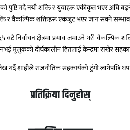
एको पुष्टि गर्दै नयाँ शक्ति र युवाहरू एकीकृत भएर अ
ाशक्ति र वैकल्पिक शक्तिहरू एकजुट भएर जान सक्ने सम्
५ वटै निर्वाचन क्षेत्रमा प्रभाव जमाउने गरी वैकल्पिक श
नभई मुलुकको दीर्घकालीन हितलाई केन्द्रमा राखेर सहकार्य 
ेख गर्दै शाहीले राजनीतिक सहकार्यको टुंगो लागेपछि थ
प्रतिक्रिया दिनुहोस्