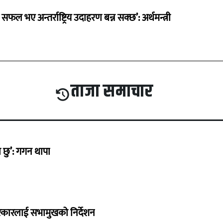
 सफल भए अन्तर्राष्ट्रिय उदाहरण बन्न सक्छ’: अर्थमन्त्री
ताजा समाचार
छु’: गगन थापा
सरकारलाई सभामुखको निर्देशन