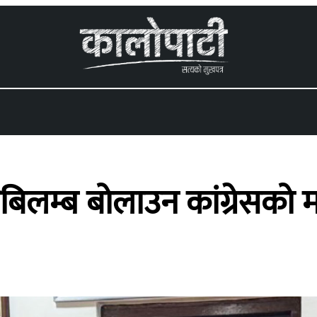
 menu
अबिलम्ब बोलाउन कांग्रेसको 