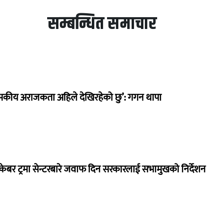
सम्बन्धित समाचार
सकीय अराजकता अहिले देखिरहेको छु’: गगन थापा
ेबर ट्रमा सेन्टरबारे जवाफ दिन सरकारलाई सभामुखको निर्देशन