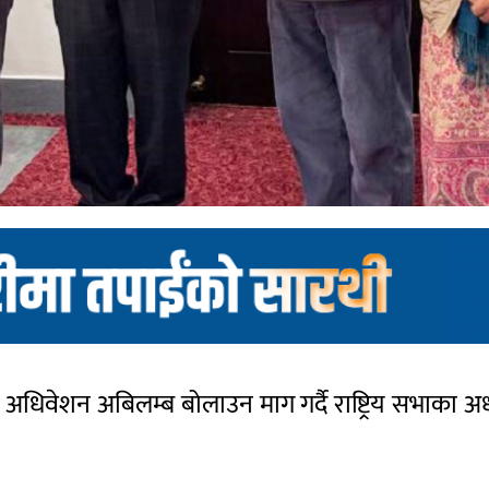
ाको अधिवेशन अबिलम्ब बोलाउन माग गर्दै राष्ट्रिय सभाका अ