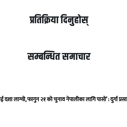
प्रतिक्रिया दिनुहोस्
सम्बन्धित समाचार
ई दशा लाग्यो, फागुन २१ को चुनाव नेपालीका लागि पासो’ : दुर्गा प्रस