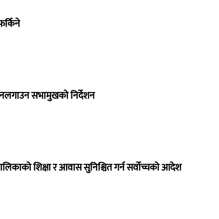
र्किने
 नलगाउन सभामुखको निर्देशन
ालिकाको शिक्षा र आवास सुनिश्चित गर्न सर्वोच्चको आदेश