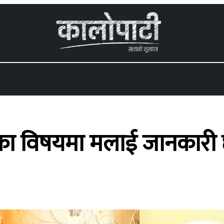
 menu
काका विषयमा मलाई जानकारी 