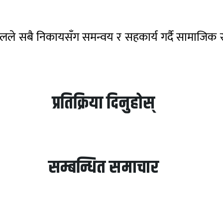
हालले सबै निकायसँग समन्वय र सहकार्य गर्दै सामाजिक
प्रतिक्रिया दिनुहोस्
सम्बन्धित समाचार