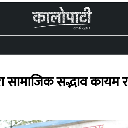
 menu
ारा सामाजिक सद्भाव कायम रा