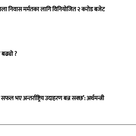
राला निवास मर्मतका लागि विनियोजित २ करोड बजेट
 बढ्यो ?
 सफल भए अन्तर्राष्ट्रिय उदाहरण बन्न सक्छ’: अर्थमन्त्री