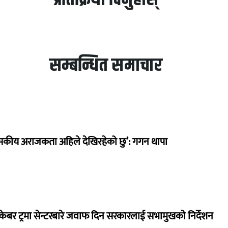
सम्बन्धित समाचार
सकीय अराजकता अहिले देखिरहेको छु’: गगन थापा
ेबर ट्रमा सेन्टरबारे जवाफ दिन सरकारलाई सभामुखको निर्देशन