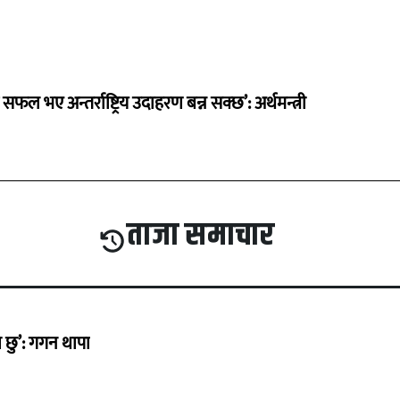
 सफल भए अन्तर्राष्ट्रिय उदाहरण बन्न सक्छ’: अर्थमन्त्री
ताजा समाचार
छु’: गगन थापा