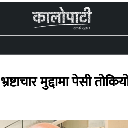
 menu
्रष्टाचार मुद्दामा पेसी तोकिय