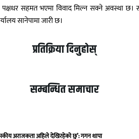
पक्षधर सहमत भएमा विवाद मिल्न सक्ने अवस्था छ। संस
र्यालय सानेपामा जारी छ।
प्रतिक्रिया दिनुहोस्
सम्बन्धित समाचार
सकीय अराजकता अहिले देखिरहेको छु’: गगन थापा