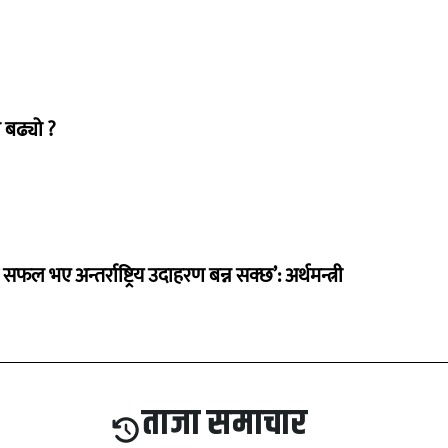
 बढ्यो ?
 सफल भए अन्तर्राष्ट्रिय उदाहरण बन्न सक्छ’: अर्थमन्त्री
ताजा समाचार