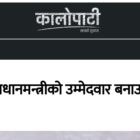
 menu
्रधानमन्त्रीको उम्मेदवार ब