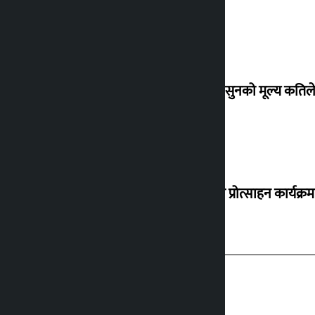
शुक्रबार सुनको मूल्य कतिले
‘करदाता प्रोत्साहन कार्यक्रम