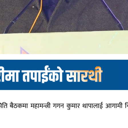
समिति बैठकमा महामन्त्री गगन कुमार थापालाई आगामी निर