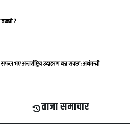
 बढ्यो ?
 सफल भए अन्तर्राष्ट्रिय उदाहरण बन्न सक्छ’: अर्थमन्त्री
ताजा समाचार