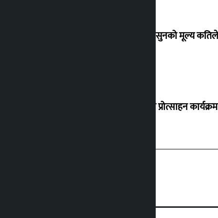
शुक्रबार सुनको मूल्य कतिले
‘करदाता प्रोत्साहन कार्यक्रम