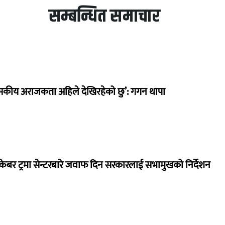
सम्बन्धित समाचार
सकीय अराजकता अहिले देखिरहेको छु’: गगन थापा
ेबर ट्रमा सेन्टरबारे जवाफ दिन सरकारलाई सभामुखको निर्देशन