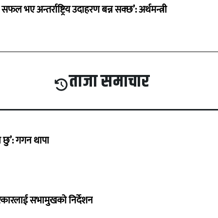
 सफल भए अन्तर्राष्ट्रिय उदाहरण बन्न सक्छ’: अर्थमन्त्री
ताजा समाचार
छु’: गगन थापा
सरकारलाई सभामुखको निर्देशन