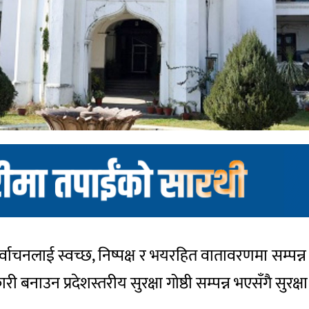
वाचनलाई स्वच्छ, निष्पक्ष र भयरहित वातावरणमा सम्पन्न 
 बनाउन प्रदेशस्तरीय सुरक्षा गोष्ठी सम्पन्न भएसँगै सुरक्षा 