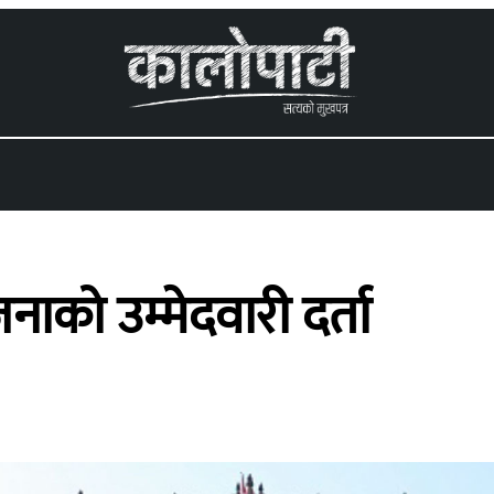
 menu
ाको उम्मेदवारी दर्ता