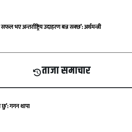
 सफल भए अन्तर्राष्ट्रिय उदाहरण बन्न सक्छ’: अर्थमन्त्री
ताजा समाचार
छु’: गगन थापा