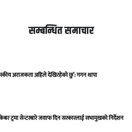
सम्बन्धित समाचार
सकीय अराजकता अहिले देखिरहेको छु’: गगन थापा
ेबर ट्रमा सेन्टरबारे जवाफ दिन सरकारलाई सभामुखको निर्देशन