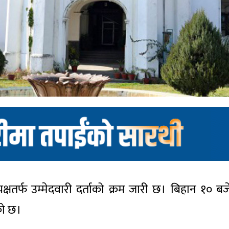
्यक्षतर्फ उम्मेदवारी दर्ताको क्रम जारी छ। बिहान १०
को छ।