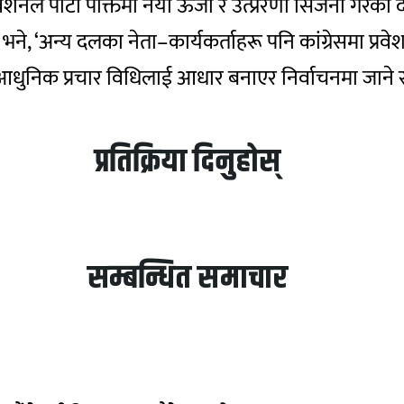
ेशनले पार्टी पंक्तिमा नयाँ ऊर्जा र उत्प्रेरणा सिर्जना गर
ने, ‘अन्य दलका नेता–कार्यकर्ताहरू पनि कांग्रेसमा प्रवेश 
 आधुनिक प्रचार विधिलाई आधार बनाएर निर्वाचनमा जाने 
प्रतिक्रिया दिनुहोस्
सम्बन्धित समाचार