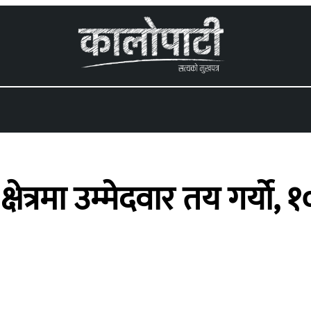
 menu
क्षेत्रमा उम्मेदवार तय गर्याे