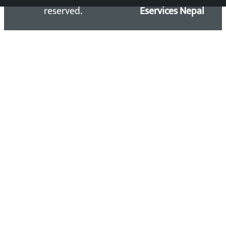
reserved.
Eservices Nepal