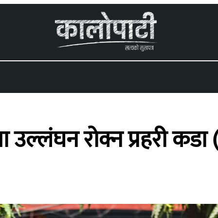
 menu
 उल्लंघन रोक्न प्रहरी कडा 