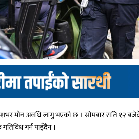
 देशभर मौन अवधि लागु भएको छ । सोमबार राति १२ बजे
 गतिविध गर्न पाइँदैन ।