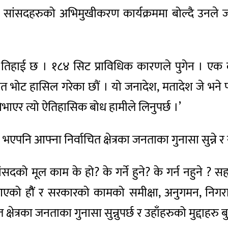
सांसदहरुको अभिमुखीकरण कार्यक्रममा बोल्दै उनले 
ई तिहाई छ । १८४ सिट प्राविधिक कारणले पुगेन । एक दु
त भोट हासिल गरेका छौं । यो जनादेश, मतादेश जे भने प
ाएर त्यो ऐतिहासिक बोध हामीले लिनुपर्छ ।’
एपनि आफ्ना निर्वाचित क्षेत्रका जनताका गुनासा सुन्ने 
को मूल काम के हो? के गर्ने हुने? के गर्न नहुने ? सहा
आएको हौैं र सरकारको कामको समीक्षा, अनुगमन, निगरानी
 क्षेत्रका जनताका गुनासा सुन्नुपर्छ र उहाँहरुको मुद्दाहरु