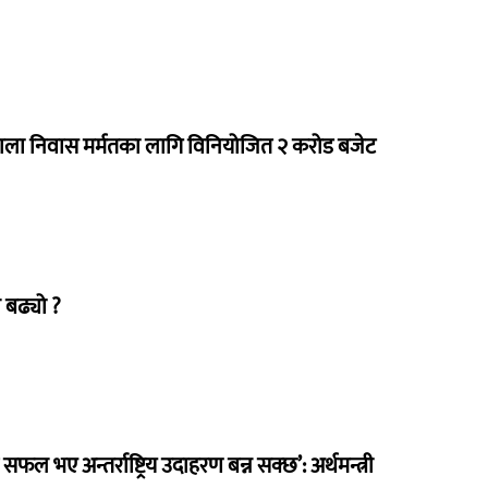
राला निवास मर्मतका लागि विनियोजित २ करोड बजेट
 बढ्यो ?
 सफल भए अन्तर्राष्ट्रिय उदाहरण बन्न सक्छ’: अर्थमन्त्री