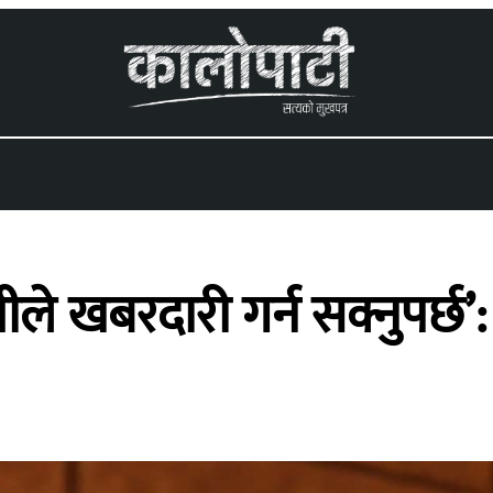
 menu
े खबरदारी गर्न सक्नुपर्छ’: 