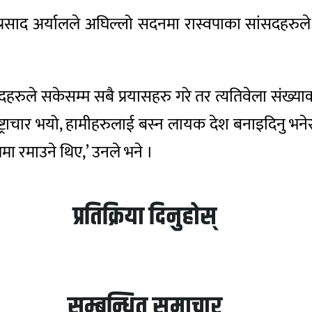
 प्रसाद अर्यालले अघिल्लो सदनमा रास्वपाका सांसदहरुले
ुले सकेसम्म सबै प्रयासहरु गरे तर त्यतिवेला संख्याको
भष्ट्राचार भयो, हामीहरुलाई बस्न लायक देश बनाइदिनु 
लमा रमाउने थिए,’ उनले भने ।
प्रतिक्रिया दिनुहोस्
सम्बन्धित समाचार