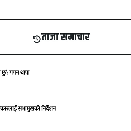
ताजा समाचार
छु’: गगन थापा
सरकारलाई सभामुखको निर्देशन