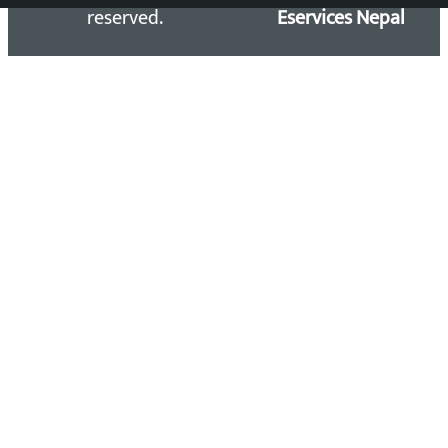
reserved.
Eservices Nepal