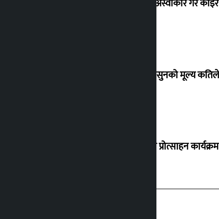
शेखरले अस्वीकार गरे कोइ
शुक्रबार सुनको मूल्य कतिले
‘करदाता प्रोत्साहन कार्यक्रम