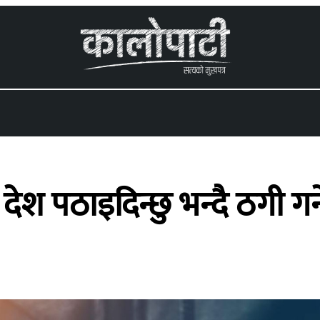
 menu
देश पठाइदिन्छु भन्दै ठगी गर्