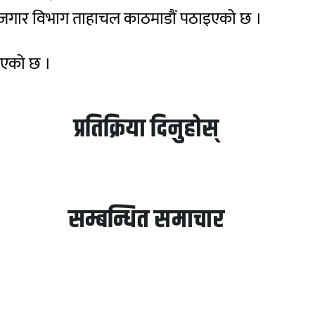
क रोजगार विभाग ताहाचल काठमाडौं पठाइएको छ ।
नाएको छ ।
प्रतिक्रिया दिनुहोस्
सम्बन्धित समाचार