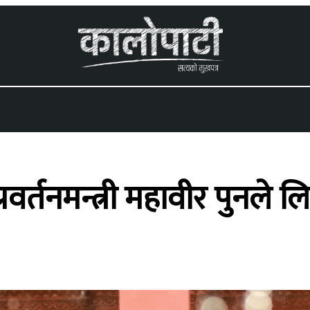
 menu
प्रवर्तनमन्त्री महावीर पुनल