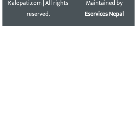
Kalopati.com | All rights
Maintained by
reserved.
Eservices Nepal