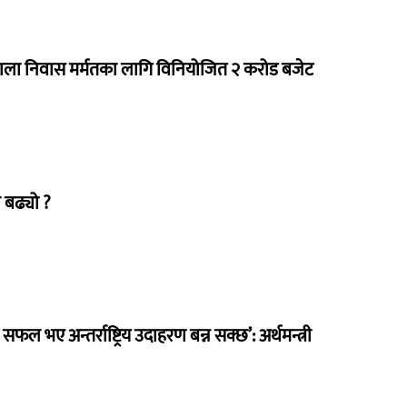
राला निवास मर्मतका लागि विनियोजित २ करोड बजेट
 बढ्यो ?
 सफल भए अन्तर्राष्ट्रिय उदाहरण बन्न सक्छ’: अर्थमन्त्री