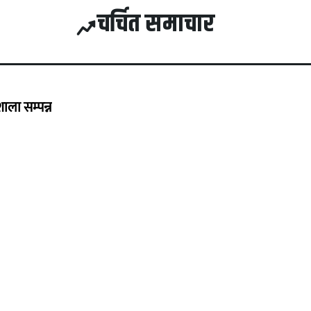
चर्चित समाचार
ला सम्पन्न