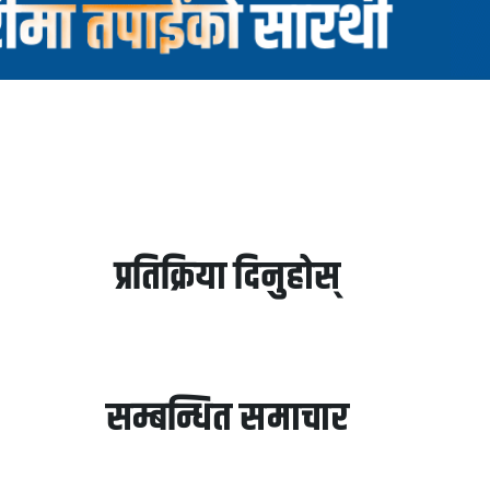
प्रतिक्रिया दिनुहोस्
सम्बन्धित समाचार