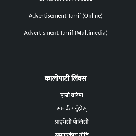
Advertisement Tarrif (Online)
Advertisment Tarrif (Multimedia)
कालोपाटी लिंक्स
हाम्रो बारेमा
सम्पर्क गर्नुहोस्
प्राइभेसी पोलिसी
सम्पादकीय नीति