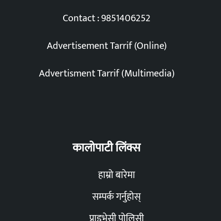
Contact : 9851406252
Advertisement Tarrif (Online)
Advertisment Tarrif (Multimedia)
कालोपाटी लिंक्स
हाम्रो बारेमा
सम्पर्क गर्नुहोस्
प्राइभेसी पोलिसी