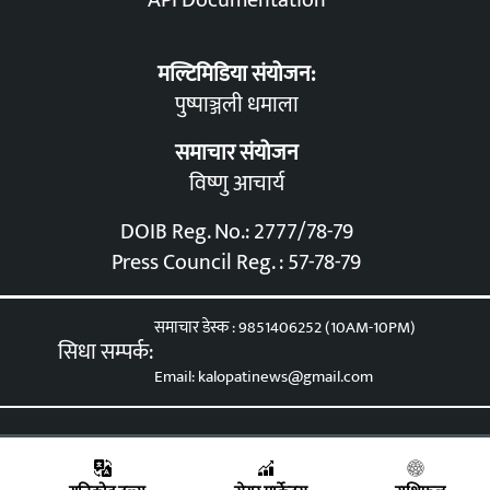
API Documentation
मल्टिमिडिया संयोजन:
पुष्पाञ्जली धमाला
समाचार संयोजन
विष्णु आचार्य
DOIB Reg. No.: 2777/78-79
Press Council Reg. : 57-78-79
समाचार डेस्क : 9851406252 (10AM-10PM)
सिधा सम्पर्क:
Email: kalopatinews@gmail.com
eveloped & Maintained by
Eservices Nepal