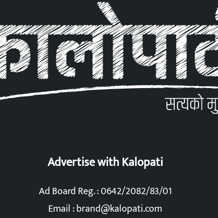
Advertise with Kalopati
Ad Board Reg. : 0642/2082/83/01
Email :
brand@kalopati.com