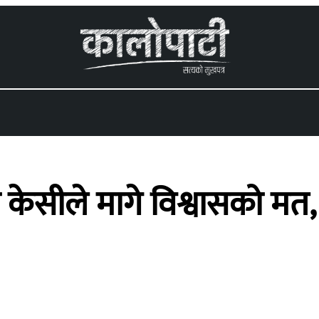
 menu
्री केसीले मागे विश्वासको मत,