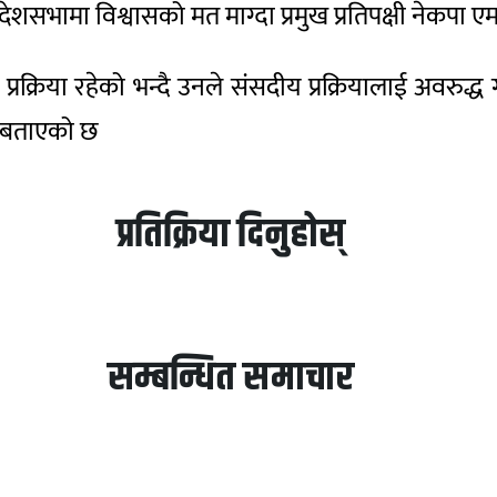
रदेशसभामा विश्वासको मत माग्दा प्रमुख प्रतिपक्षी नेकपा 
 प्रक्रिया रहेको भन्दै उनले संसदीय प्रक्रियालाई अवरुद्ध 
 बताएको छ
प्रतिक्रिया दिनुहोस्
सम्बन्धित समाचार