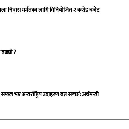
राला निवास मर्मतका लागि विनियोजित २ करोड बजेट
 बढ्यो ?
 सफल भए अन्तर्राष्ट्रिय उदाहरण बन्न सक्छ’: अर्थमन्त्री