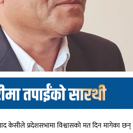
लप्रसाद केसीले प्रदेशसभामा विश्वासको मत दिन मागेका 