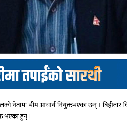
 दलको नेतामा भीम आचार्य नियुक्तभएका छन् । बिहीब
त भएका हुन् ।