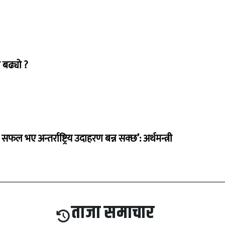
 बढ्यो ?
 सफल भए अन्तर्राष्ट्रिय उदाहरण बन्न सक्छ’: अर्थमन्त्री
ताजा समाचार