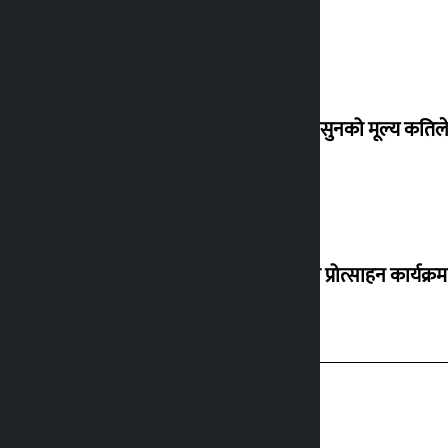
शुक्रबार सुनको मूल्य कतिले
‘करदाता प्रोत्साहन कार्यक्रम