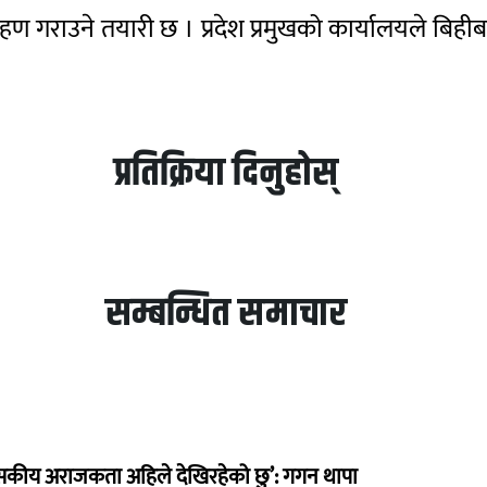
हण गराउने तयारी छ । प्रदेश प्रमुखको कार्यालयले बिहीबा
प्रतिक्रिया दिनुहोस्
सम्बन्धित समाचार
सकीय अराजकता अहिले देखिरहेको छु’: गगन थापा