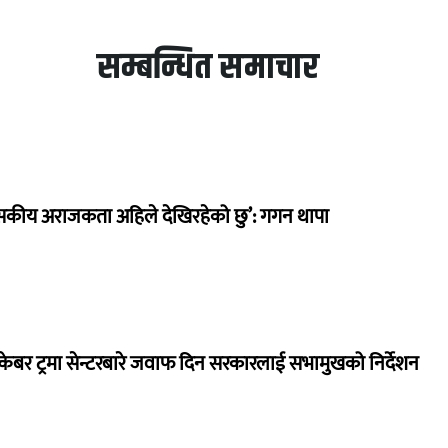
सम्बन्धित समाचार
सकीय अराजकता अहिले देखिरहेको छु’: गगन थापा
ेबर ट्रमा सेन्टरबारे जवाफ दिन सरकारलाई सभामुखको निर्देशन