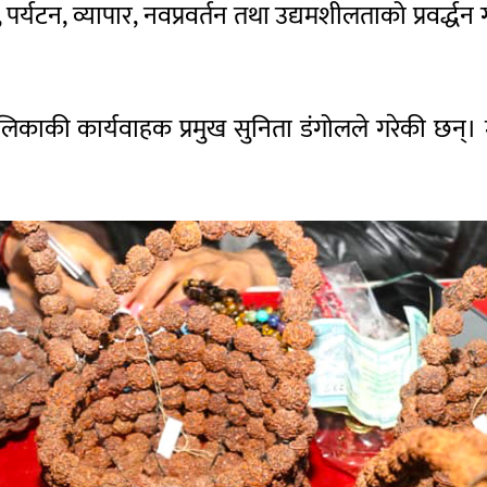
र्यटन, व्यापार, नवप्रवर्तन तथा उद्यमशीलताको प्रवर्द्ध
लिकाकी कार्यवाहक प्रमुख सुनिता डंगोलले गरेकी छन्