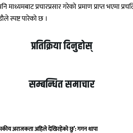
ि माध्यमबाट प्रचारप्रसार गरेको प्रमाण प्राप्त भएमा प्
ले स्पष्ट पारेको छ ।
प्रतिक्रिया दिनुहोस्
सम्बन्धित समाचार
सकीय अराजकता अहिले देखिरहेको छु’: गगन थापा