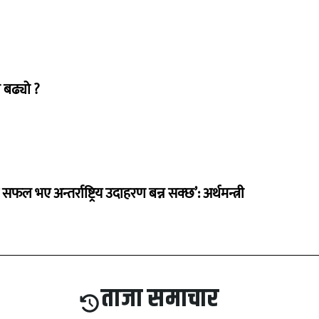
 बढ्यो ?
 सफल भए अन्तर्राष्ट्रिय उदाहरण बन्न सक्छ’: अर्थमन्त्री
ताजा समाचार