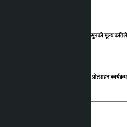
शुक्रबार सुनको मूल्य कतिले
‘करदाता प्रोत्साहन कार्यक्रम