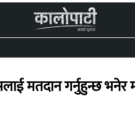
 menu
लाई मतदान गर्नुहुन्छ भनेर 