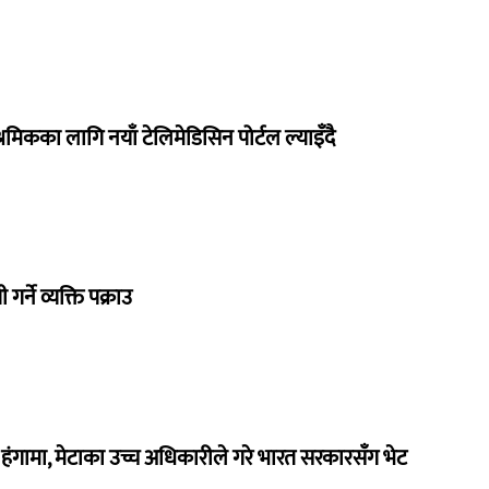
रमिकका लागि नयाँ टेलिमेडिसिन पोर्टल ल्याइँदै
गर्ने व्यक्ति पक्राउ
ंगामा, मेटाका उच्च अधिकारीले गरे भारत सरकारसँग भेट