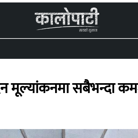
 menu
दन मूल्यांकनमा सबैभन्दा क