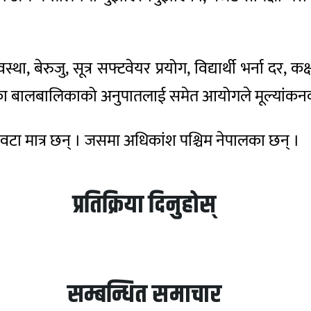
ेरुजु, सूत्र सफ्टवेयर प्रयोग, विद्यार्थी भर्ना दर, कक्षा
का बालबालिकाको अनुपातलाई समेत आयोगले मूल्यांकनका
वटा मात्र छन् । जसमा अधिकांश पश्चिम नेपालका छन् ।
प्रतिक्रिया दिनुहोस्
सम्बन्धित समाचार