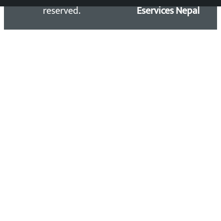
reserved.
Eservices Nepal