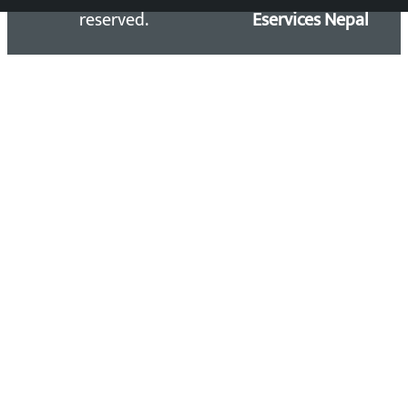
reserved.
Eservices Nepal