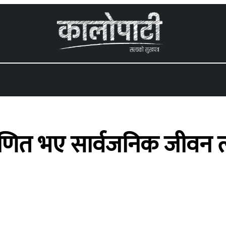
 menu
ाणित भए सार्वजनिक जीवन त्