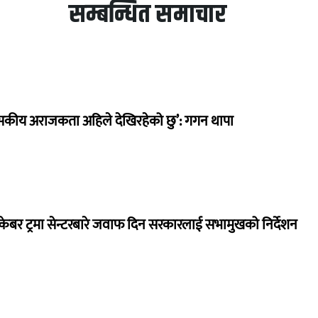
सम्बन्धित समाचार
सकीय अराजकता अहिले देखिरहेको छु’: गगन थापा
ेबर ट्रमा सेन्टरबारे जवाफ दिन सरकारलाई सभामुखको निर्देशन