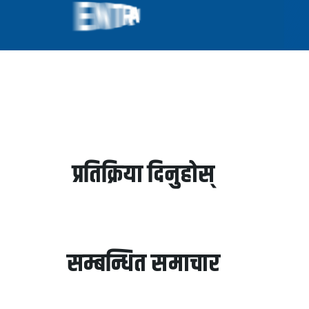
प्रतिक्रिया दिनुहोस्
सम्बन्धित समाचार