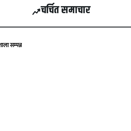
चर्चित समाचार
ला सम्पन्न