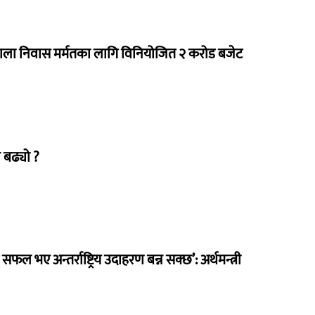
राला निवास मर्मतका लागि विनियोजित २ करोड बजेट
 बढ्यो ?
 सफल भए अन्तर्राष्ट्रिय उदाहरण बन्न सक्छ’: अर्थमन्त्री