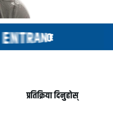
प्रतिक्रिया दिनुहोस्