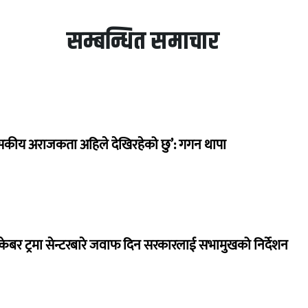
सम्बन्धित समाचार
सकीय अराजकता अहिले देखिरहेको छु’: गगन थापा
ेबर ट्रमा सेन्टरबारे जवाफ दिन सरकारलाई सभामुखको निर्देशन