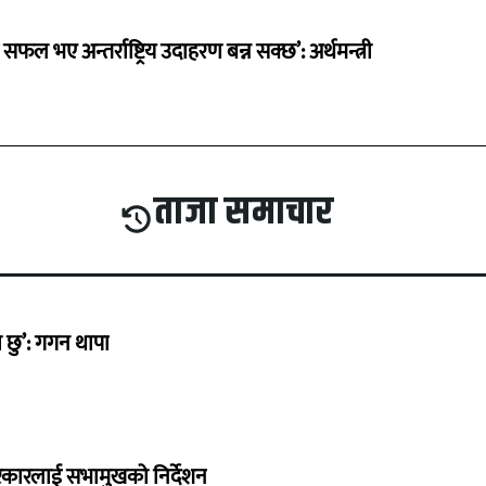
 सफल भए अन्तर्राष्ट्रिय उदाहरण बन्न सक्छ’: अर्थमन्त्री
ताजा समाचार
छु’: गगन थापा
सरकारलाई सभामुखको निर्देशन