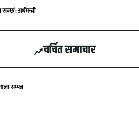
सक्छ’: अर्थमन्त्री
चर्चित समाचार
ला सम्पन्न