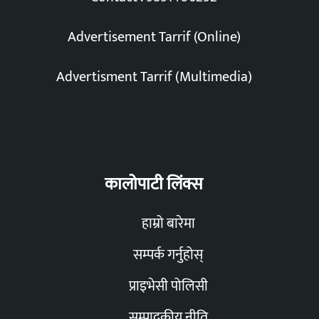
Advertisement Tarrif (Online)
Advertisment Tarrif (Multimedia)
कालोपाटी लिंक्स
हाम्रो बारेमा
सम्पर्क गर्नुहोस्
प्राइभेसी पोलिसी
सम्पादकीय नीति