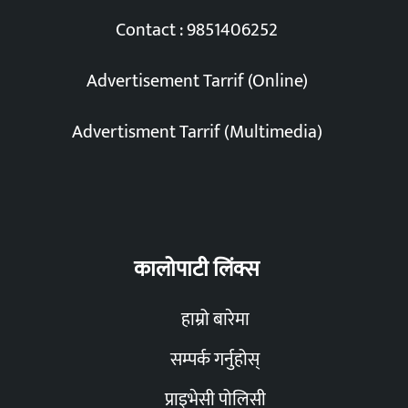
Contact : 9851406252
Advertisement Tarrif (Online)
Advertisment Tarrif (Multimedia)
कालोपाटी लिंक्स
हाम्रो बारेमा
सम्पर्क गर्नुहोस्
प्राइभेसी पोलिसी