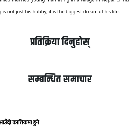
 is not just his hobby; it is the biggest dream of his life.
प्रतिक्रिया दिनुहोस्
सम्बन्धित समाचार
उँदो कात्तिकमा हुने