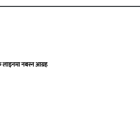
्यक लाइनमा नबस्न आग्रह