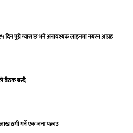
 १५ दिन पुग्ने ग्यास छ भने अनावश्यक लाइनमा नबस्न आग्रह
िको बैठक बस्दै
 लाख ठगी गर्ने एक जना पक्राउ