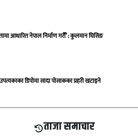
मा आधारित नेपाल निर्माण गरौँ’ : कुलमान घिसिङ
उपत्यकाका डिपोमा सादा पोसाकका प्रहरी खटाइने
ताजा समाचार