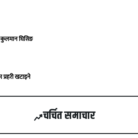
 : कुलमान घिसिङ
प्रहरी खटाइने
चर्चित समाचार