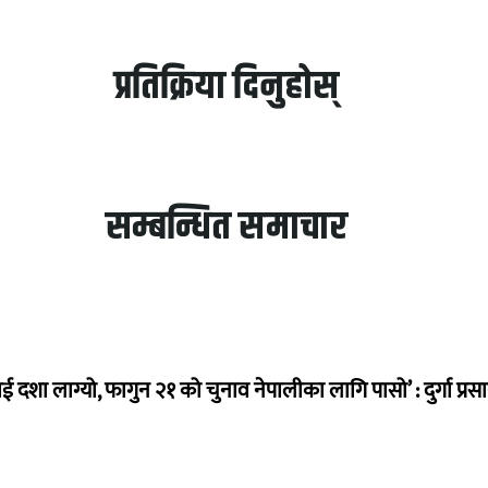
प्रतिक्रिया दिनुहोस्
सम्बन्धित समाचार
ई दशा लाग्यो, फागुन २१ को चुनाव नेपालीका लागि पासो’ : दुर्गा प्रस