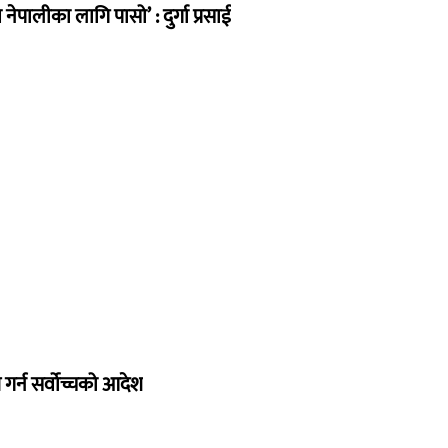
ेपालीका लागि पासो’ : दुर्गा प्रसाई
गर्न सर्वोच्चको आदेश