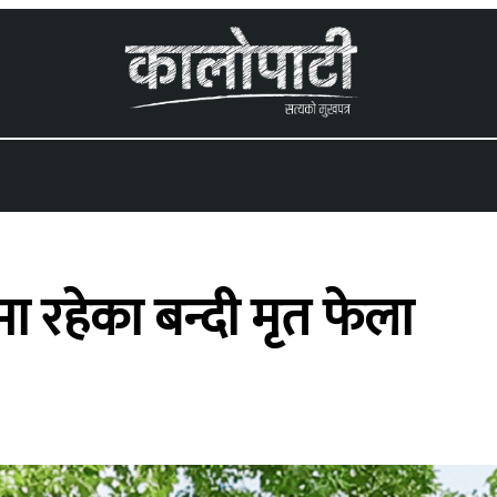
 menu
 रहेका बन्दी मृत फेला