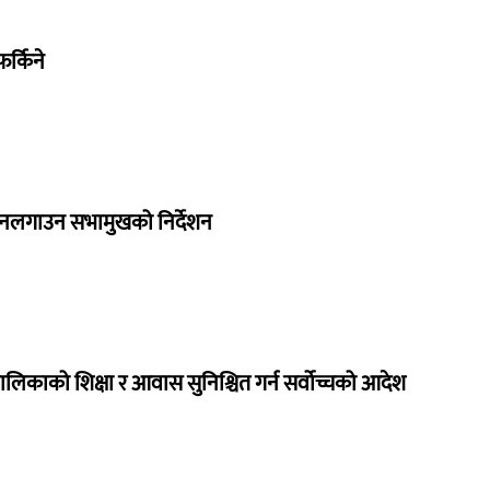
र्किने
 नलगाउन सभामुखको निर्देशन
ालिकाको शिक्षा र आवास सुनिश्चित गर्न सर्वोच्चको आदेश