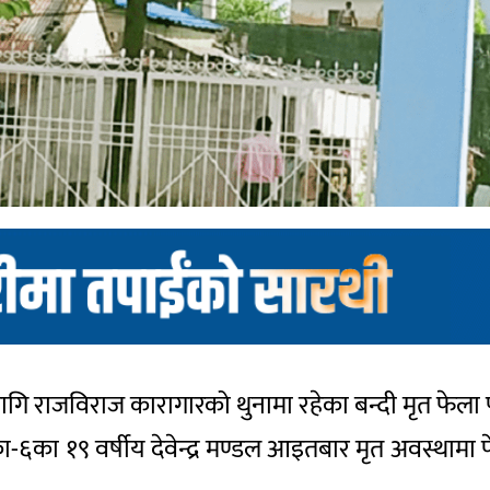
लागि राजविराज कारागारको थुनामा रहेका बन्दी मृत फेला
का १९ वर्षीय देवेन्द्र मण्डल आइतबार मृत अवस्थामा फ