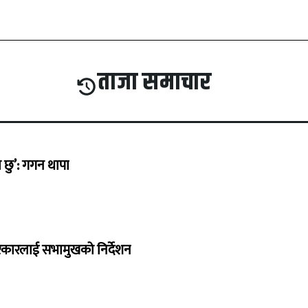
ताजा समाचार
छु’: गगन थापा
सरकारलाई सभामुखको निर्देशन