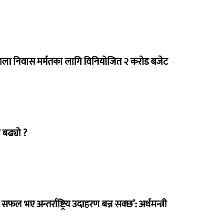
राला निवास मर्मतका लागि विनियोजित २ करोड बजेट
 बढ्यो ?
 सफल भए अन्तर्राष्ट्रिय उदाहरण बन्न सक्छ’: अर्थमन्त्री