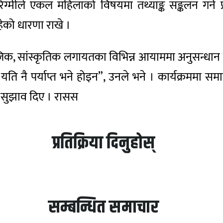
 रेग्मीले एकल महिलाको विषयमा तथ्याङ्क सङ्कलन गर्न
को धारणा राखे ।
, सांस्कृतिक लगायतका विभिन्न आयाममा अनुसन्धान
र, यति नै पर्याप्त भने होइन”, उनले भने । कार्यक्रममा
्न सुझाव दिए । रासस
प्रतिक्रिया दिनुहोस्
सम्बन्धित समाचार