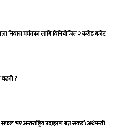
राला निवास मर्मतका लागि विनियोजित २ करोड बजेट
 बढ्यो ?
 सफल भए अन्तर्राष्ट्रिय उदाहरण बन्न सक्छ’: अर्थमन्त्री