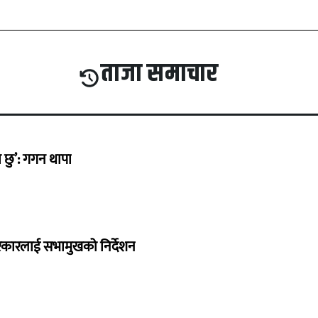
ताजा समाचार
छु’: गगन थापा
सरकारलाई सभामुखको निर्देशन