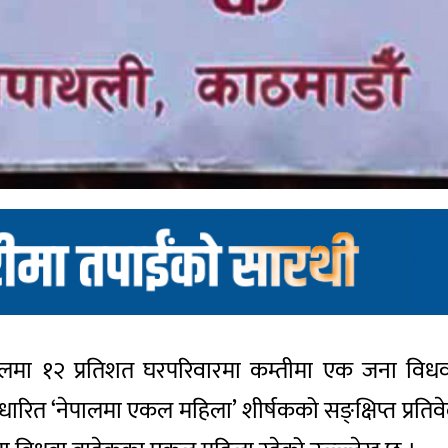
 नेपालमा १२ प्रतिशत घरपरिवारमा कम्तीमा एक जना विधवा 
त ‘नेपालमा एकल महिला’ शीर्षकको सङ्क्षिप्त प्रतिवेद