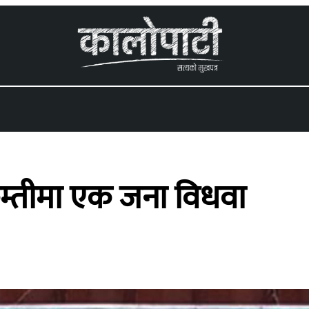
 menu
म्तीमा एक जना विधवा