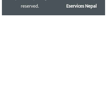
reserved.
Eservices Nepal