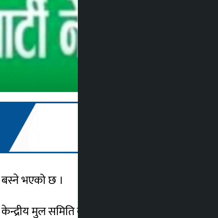
क बस्ने भएको छ ।
 केन्द्रीय मुल समिति बैठक बस्ने भएको हो ।