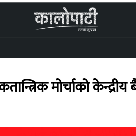
 menu
न्त्रिक मोर्चाको केन्द्रीय 