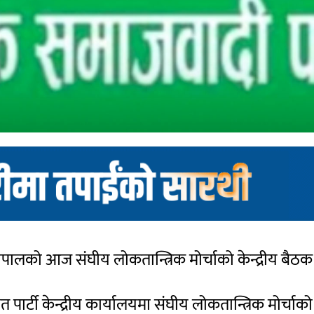
नेपालको आज संघीय लोकतान्त्रिक मोर्चाको केन्द्रीय बैठ
र्टी केन्द्रीय कार्यालयमा संघीय लोकतान्त्रिक मोर्चाको