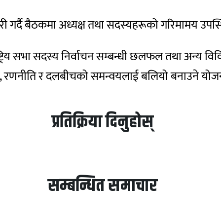
ि जारी गर्दै बैठकमा अध्यक्ष तथा सदस्यहरूको गरिमामय उपस
राष्ट्रिय सभा सदस्य निर्वाचन सम्बन्धी छलफल तथा अन्
यारी, रणनीति र दलबीचको समन्वयलाई बलियो बनाउने यो
प्रतिक्रिया दिनुहोस्
सम्बन्धित समाचार