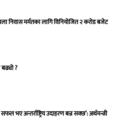
राला निवास मर्मतका लागि विनियोजित २ करोड बजेट
 बढ्यो ?
 सफल भए अन्तर्राष्ट्रिय उदाहरण बन्न सक्छ’: अर्थमन्त्री