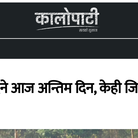
 menu
दिने आज अन्तिम दिन, केही 