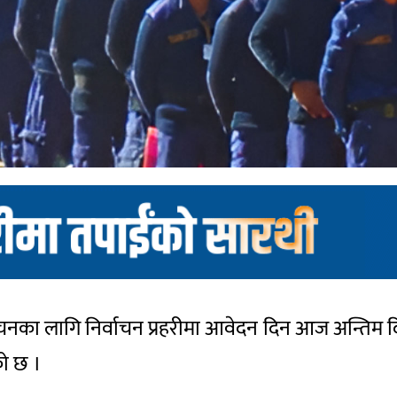
ाचनका लागि निर्वाचन प्रहरीमा आवेदन दिन आज अन्तिम दिन
को छ ।