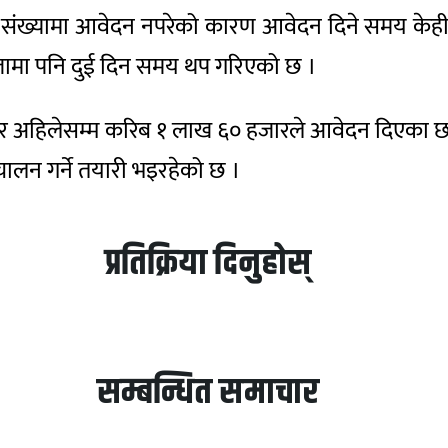
क संख्यामा आवेदन नपरेको कारण आवेदन दिने समय केह
ङ्जामा पनि दुई दिन समय थप गरिएको छ ।
ुसार अहिलेसम्म करिब १ लाख ६० हजारले आवेदन दिएका छन
ालन गर्ने तयारी भइरहेको छ ।
प्रतिक्रिया दिनुहोस्
सम्बन्धित समाचार