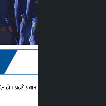
 हो । प्रहरी प्रधान कार्यालयले बिहीबार साँझ ५