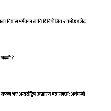
राला निवास मर्मतका लागि विनियोजित २ करोड बजेट
 बढ्यो ?
 सफल भए अन्तर्राष्ट्रिय उदाहरण बन्न सक्छ’: अर्थमन्त्री