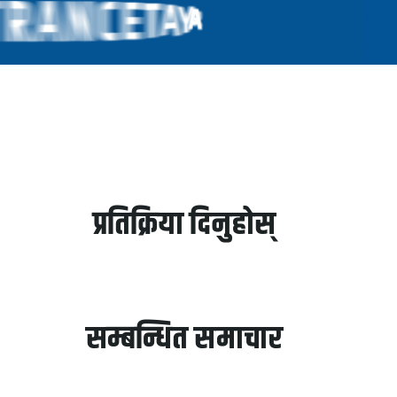
प्रतिक्रिया दिनुहोस्
सम्बन्धित समाचार