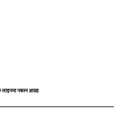
्यक लाइनमा नबस्न आग्रह