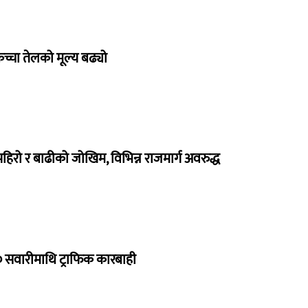
्चा तेलको मूल्य बढ्यो
हिरो र बाढीको जोखिम, विभिन्न राजमार्ग अवरुद्ध
 सवारीमाथि ट्राफिक कारबाही