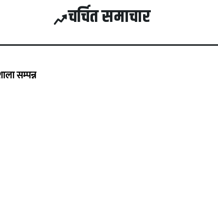
चर्चित समाचार
ला सम्पन्न