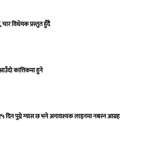
चार विधेयक प्रस्तुत हुँदै
उँदो कात्तिकमा हुने
 १५ दिन पुग्ने ग्यास छ भने अनावश्यक लाइनमा नबस्न आग्रह