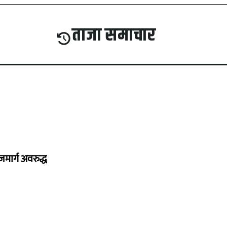
ताजा समाचार
मार्ग अवरुद्ध