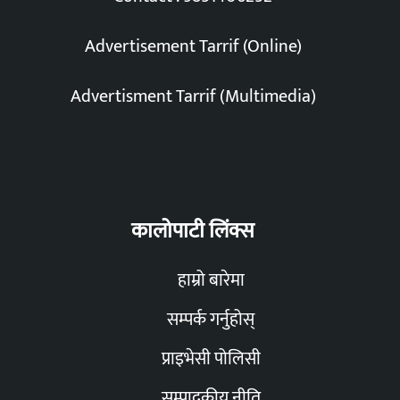
Advertisement Tarrif (Online)
Advertisment Tarrif (Multimedia)
कालोपाटी लिंक्स
हाम्रो बारेमा
सम्पर्क गर्नुहोस्
प्राइभेसी पोलिसी
सम्पादकीय नीति