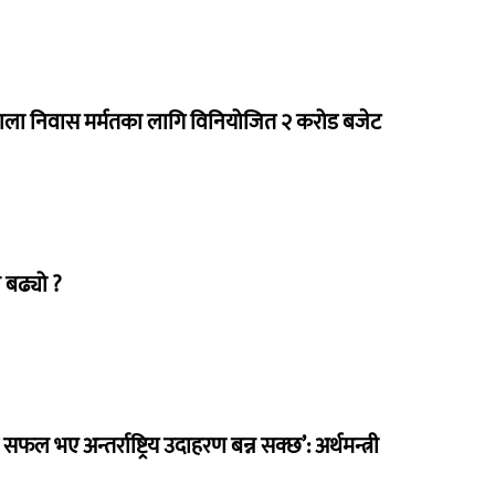
राला निवास मर्मतका लागि विनियोजित २ करोड बजेट
 बढ्यो ?
 सफल भए अन्तर्राष्ट्रिय उदाहरण बन्न सक्छ’: अर्थमन्त्री