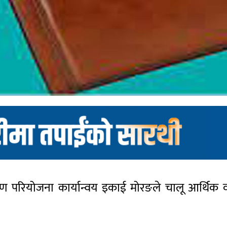
करण परियोजना कार्यान्वय इकाई मोरङले चालू आर्थिक