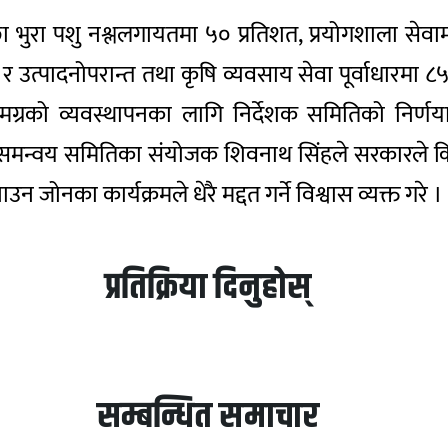
, माछा भुरा पशु नश्ललगायतमा ५० प्रतिशत, प्रयोगशाला 
त र उत्पादनोपरान्त तथा कृषि व्यवसाय सेवा पूर्वाधारमा ८
मग्रको व्यवस्थापनका लागि निर्देशक समितिको निर्
मन्वय समितिका संयोजक शिवनाथ सिंहले सरकारले किस
न जोनका कार्यक्रमले धेरै मद्दत गर्ने विश्वास व्यक्त गरे
प्रतिक्रिया दिनुहोस्
सम्बन्धित समाचार