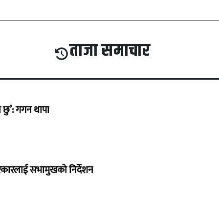
ताजा समाचार
छु’: गगन थापा
सरकारलाई सभामुखको निर्देशन