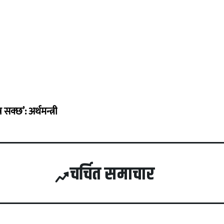
सक्छ’: अर्थमन्त्री
चर्चित समाचार