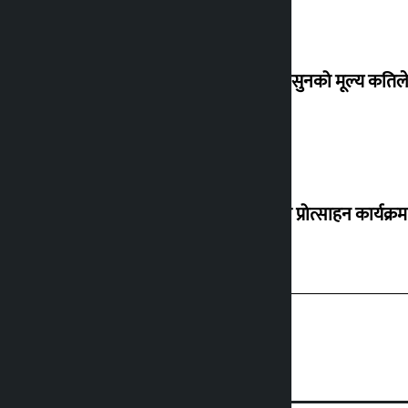
शुक्रबार सुनको मूल्य कतिले
‘करदाता प्रोत्साहन कार्यक्रम