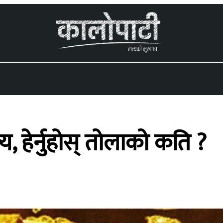
 menu
, हेर्नुहोस् तोलाको कति ?