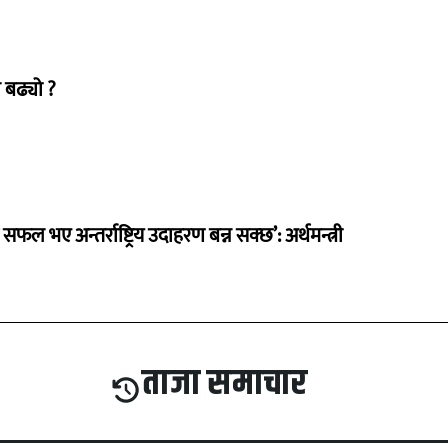
 बढ्यो ?
 सफल भए अन्तर्राष्ट्रिय उदाहरण बन्न सक्छ’: अर्थमन्त्री
ताजा समाचार