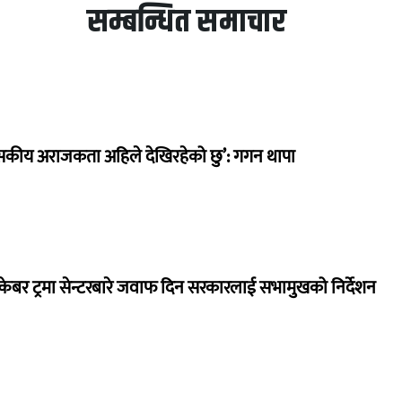
सम्बन्धित समाचार
सकीय अराजकता अहिले देखिरहेको छु’: गगन थापा
ेबर ट्रमा सेन्टरबारे जवाफ दिन सरकारलाई सभामुखको निर्देशन