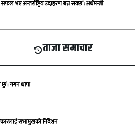
 सफल भए अन्तर्राष्ट्रिय उदाहरण बन्न सक्छ’: अर्थमन्त्री
ताजा समाचार
छु’: गगन थापा
सरकारलाई सभामुखको निर्देशन