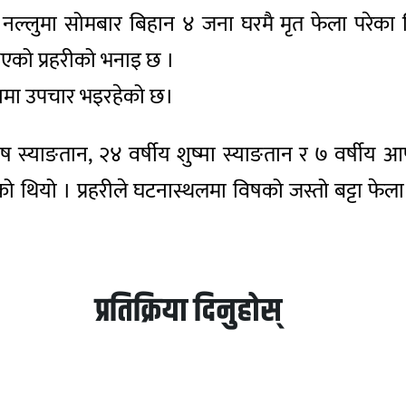
ित नल्लुमा सोमबार बिहान ४ जना घरमै मृत फेला परेक
भएको प्रहरीको भनाइ छ ।
्थामा उपचार भइरहेको छ।
ष स्याङतान, २४ वर्षीय शुष्मा स्याङतान र ७ वर्षीय आष
 थियो । प्रहरीले घटनास्थलमा विषको जस्तो बट्टा फेल
प्रतिक्रिया दिनुहोस्