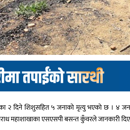
रका २ दिने शिशुसहित ५ जनाको मृत्यु भएको छ । ४ 
पराध महाशाखाका एसएसपी बसन्त कुँवरले जानकारी दिएक