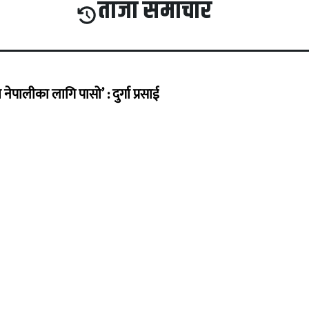
ताजा समाचार
ेपालीका लागि पासो’ : दुर्गा प्रसाई