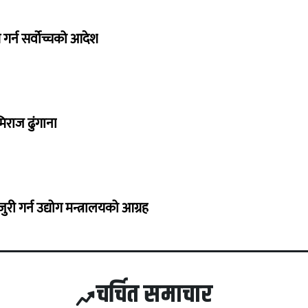
गर्न सर्वोच्चको आदेश
िराज ढुंगाना
 गर्न उद्योग मन्त्रालयको आग्रह
चर्चित समाचार