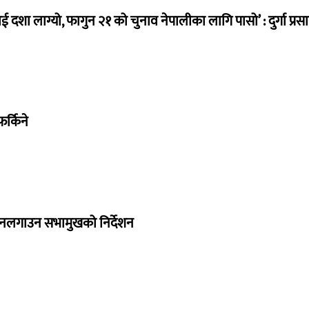
ई दशा लाग्यो, फागुन २१ को चुनाव नेपालीका लागि पासो’ : दुर्गा प्रस
र्किने
 नलगाउन सभामुखको निर्देशन