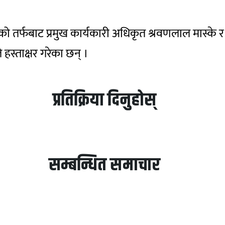
डको तर्फबाट प्रमुख कार्यकारी अधिकृत श्रवणलाल मास्
े हस्ताक्षर गरेका छन् ।
प्रतिक्रिया दिनुहोस्
सम्बन्धित समाचार