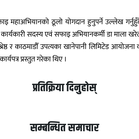
ाइ महाअभियानको ठूलो योगदान हुनुपर्ने उल्लेख गर्नु
का कार्यकारी सदस्य एवं सफाइ अभियानकर्मी डा माला खरे
्रेष्ठ र काठमाडौँ उपत्यका खानेपानी लिमिटेड आयोजना 
्यपत्र प्रस्तुत गरेका थिए ।
प्रतिक्रिया दिनुहोस्
सम्बन्धित समाचार