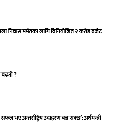
राला निवास मर्मतका लागि विनियोजित २ करोड बजेट
 बढ्यो ?
 सफल भए अन्तर्राष्ट्रिय उदाहरण बन्न सक्छ’: अर्थमन्त्री