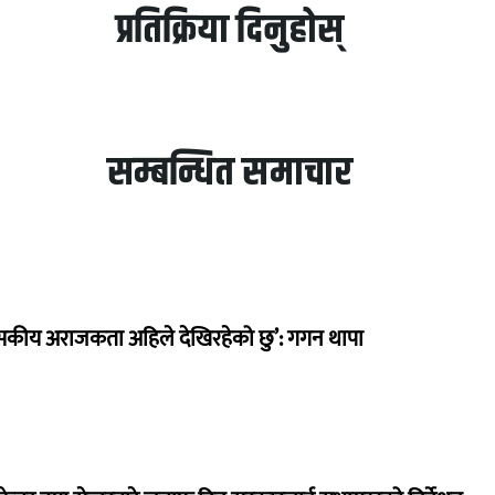
प्रतिक्रिया दिनुहोस्
सम्बन्धित समाचार
सकीय अराजकता अहिले देखिरहेको छु’: गगन थापा