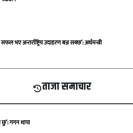
 सफल भए अन्तर्राष्ट्रिय उदाहरण बन्न सक्छ’: अर्थमन्त्री
ताजा समाचार
छु’: गगन थापा