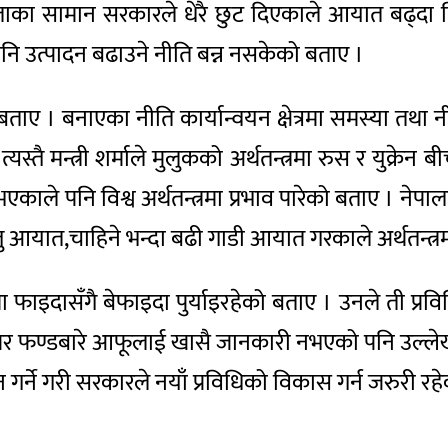
ताका सामान सरकारले धेरै छुट दिएकाले आयात बढ्दा विद
नि उत्पादन बढाउने नीति बन्न नसकेको बताए ।
ए । बनाएका नीति कार्यान्वयन क्षेत्रमा समस्या तथा नी
ताए ।त्यस्तै मन्त्री शर्माले मुलुकको अर्थतन्त्रमा रुस र 
त भएकाले पनि विश्व अर्थतन्त्रमा प्रभाव पारेको बताए । नेप
यात,चाहिने भन्दा बढी गाडी आयात गरकाले अर्थतन्त्रमा 
त्रमा फाइदासँगै बेफाइदा पुर्याइरहेको बताए । उनले ती प्रवि
ी र हाइपर फण्डबारे आफूलाई खासै जानकारी नभएको पनि उल्ले
 गर्ने गरी सरकारले नयाँ प्रविधिको विकास गर्न जरुरी रह